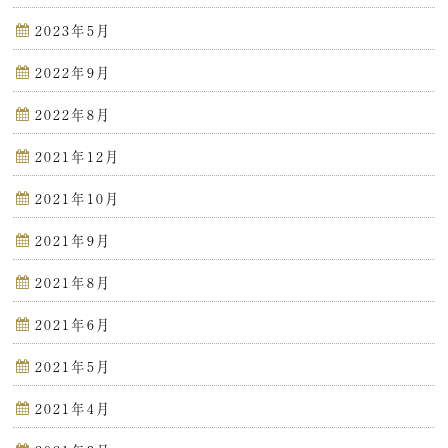
2023年5月
2022年9月
2022年8月
2021年12月
2021年10月
2021年9月
2021年8月
2021年6月
2021年5月
2021年4月