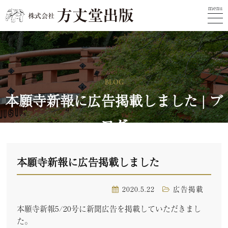
menu
BLOG
本願寺新報に広告掲載しました | ブ
ログ
本願寺新報に広告掲載しました
2020.5.22
広告掲載
本願寺新報5/20号に新聞広告を掲載していただきまし
た。