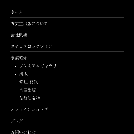
ホーム
方丈堂出版について
会社概要
カタログコレクション
事業紹介
プレミアムギャラリー
出版
修理･修復
自費出版
仏教法宝物
オンラインショップ
ブログ
お問い合わせ