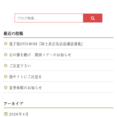
最近の投稿
電子版DVD-ROM『浄土真宗名法話講話選集』
石の聲を聴け 関西ツアーのお知らせ
ご注意下さい
偽サイトにご注意を
夏季休暇のお知らせ
アーカイブ
2026年4月