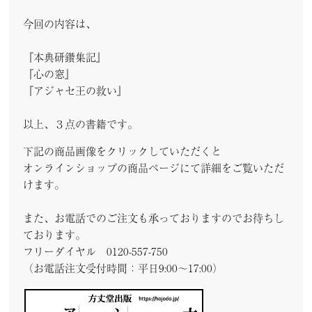
今回の内容は、
『本典研鑽集記』
『心の窓』
『アジャセ王の救い』
以上、３点の書籍です。
下記の商品画像をクリックしていただくと
オンラインショップの商品ページにて詳細をご覧いただ
けます。
また、お電話でのご注文も承っておりますのでお待ちし
ております。
フリーダイヤル 0120-557-750
（お電話注文受付時間：平日9:00～17:00）