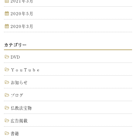
2021年3月
2020年5月
2020年3月
カテゴリー
DVD
ＹｏｕＴｕｂｅ
お知らせ
ブログ
仏教法宝物
広告掲載
書籍