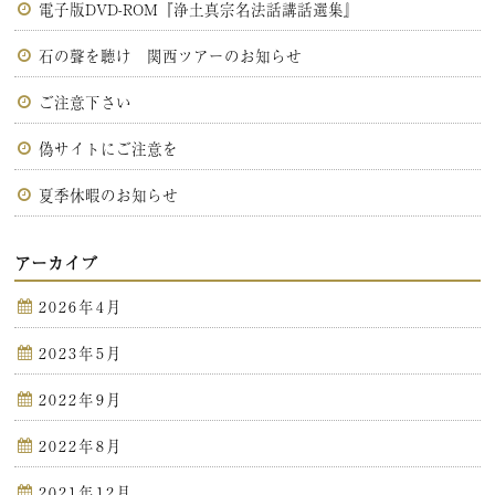
電子版DVD-ROM『浄土真宗名法話講話選集』
石の聲を聴け 関西ツアーのお知らせ
ご注意下さい
偽サイトにご注意を
夏季休暇のお知らせ
アーカイブ
2026年4月
2023年5月
2022年9月
2022年8月
2021年12月