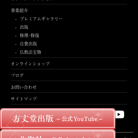
事業紹介
プレミアムギャラリー
出版
修理･修復
自費出版
仏教法宝物
オンラインショップ
ブログ
お問い合わせ
サイトマップ