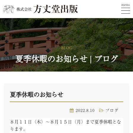
menu
BLOG
夏季休暇のお知らせ | ブログ
夏季休暇のお知らせ
2022.8.10
ブログ
８月１１日（木）～８月１５日（月）まで夏季休暇とな
ります。