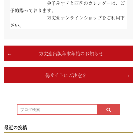
金子みすゞと四季のカレンダーは、ご
予約賜っております。
方丈堂オンラインショップをご利用下
さい。
方丈堂出版年末年始のお知らせ
偽サイトにご注意を
最近の投稿