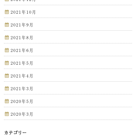
2021年10月
2021年9月
2021年8月
2021年6月
2021年5月
2021年4月
2021年3月
2020年5月
2020年3月
カテゴリー