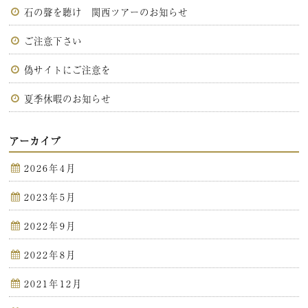
石の聲を聴け 関西ツアーのお知らせ
ご注意下さい
偽サイトにご注意を
夏季休暇のお知らせ
アーカイブ
2026年4月
2023年5月
2022年9月
2022年8月
2021年12月