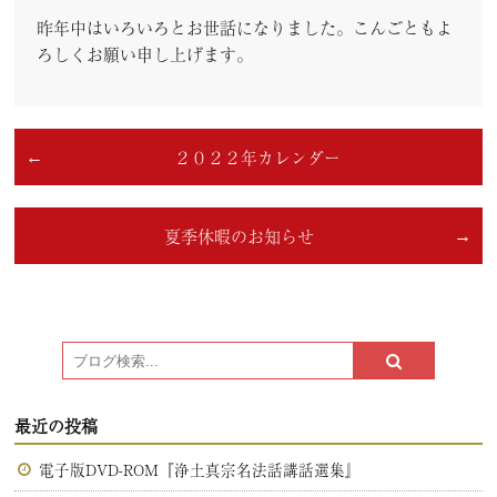
昨年中はいろいろとお世話になりました。こんごともよ
ろしくお願い申し上げます。
２０２２年カレンダー
夏季休暇のお知らせ
最近の投稿
電子版DVD-ROM『浄土真宗名法話講話選集』