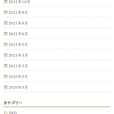
2021年10月
2021年9月
2021年8月
2021年6月
2021年5月
2021年4月
2021年3月
2020年5月
2020年3月
カテゴリー
DVD