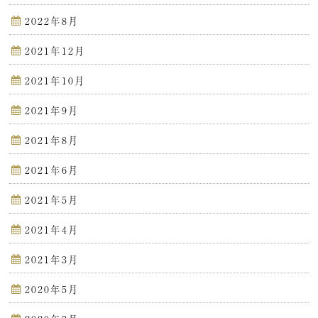
2022年8月
2021年12月
2021年10月
2021年9月
2021年8月
2021年6月
2021年5月
2021年4月
2021年3月
2020年5月