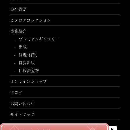
会社概要
カタログコレクション
事業紹介
プレミアムギャラリー
出版
修理･修復
自費出版
仏教法宝物
オンラインショップ
ブログ
お問い合わせ
サイトマップ