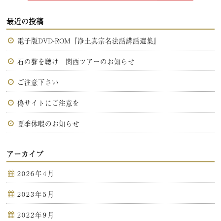
最近の投稿
電子版DVD-ROM『浄土真宗名法話講話選集』
石の聲を聴け 関西ツアーのお知らせ
ご注意下さい
偽サイトにご注意を
夏季休暇のお知らせ
アーカイブ
2026年4月
2023年5月
2022年9月